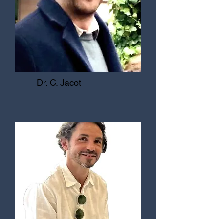
Dr. C. Jacot