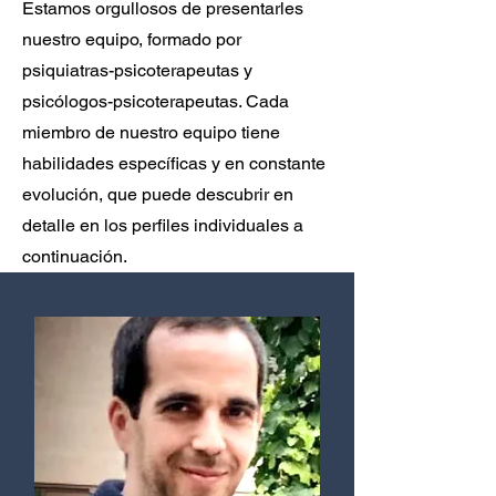
Estamos orgullosos de presentarles
nuestro equipo, formado por
psiquiatras-psicoterapeutas y
psicólogos-psicoterapeutas. Cada
miembro de nuestro equipo tiene
habilidades específicas y en constante
evolución, que puede descubrir en
detalle en los perfiles individuales a
continuación.