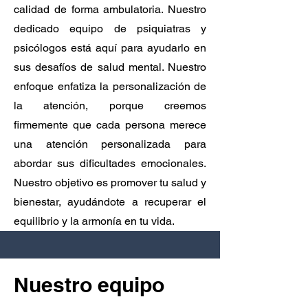
calidad de forma ambulatoria. Nuestro
dedicado equipo de psiquiatras y
psicólogos está aquí para ayudarlo en
sus desafíos de salud mental. Nuestro
enfoque enfatiza la personalización de
la atención, porque creemos
firmemente que cada persona merece
una atención personalizada para
abordar sus dificultades emocionales.
Nuestro objetivo es promover tu salud y
bienestar, ayudándote a recuperar el
equilibrio y la armonía en tu vida.
Nuestro equipo