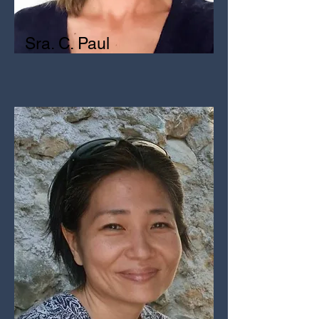
Sra. C. Paul