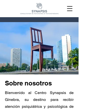
Sobre nosotros
Bienvenido al Centro Synapsis de
Ginebra, su destino para recibir
atención psiquiátrica y psicológica de