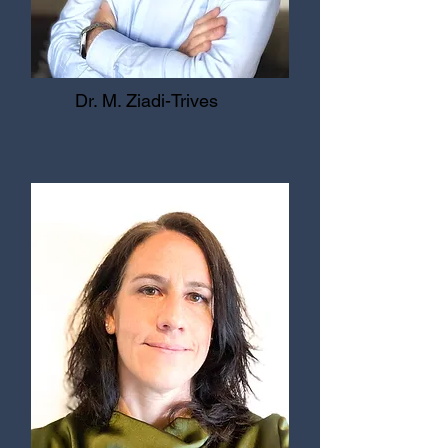
Dr. M. Ziadi-Trives